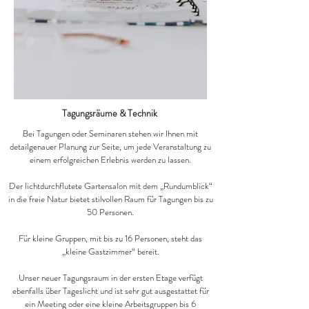
Tagungsräume & Technik
Bei Tagungen oder Seminaren stehen wir Ihnen mit
detailgenauer Planung zur Seite, um jede Veranstaltung zu
einem erfolgreichen Erlebnis werden zu lassen.
Der lichtdurchflutete Gartensalon mit dem „Rundumblick“
in die freie Natur bietet stilvollen Raum für Tagungen bis zu
50 Personen.
Für kleine Gruppen, mit bis zu 16 Personen, steht das
„kleine Gastzimmer“ bereit.
Unser neuer Tagungsraum in der ersten Etage verfügt
ebenfalls über Tageslicht und ist sehr gut ausgestattet für
ein Meeting oder eine kleine Arbeitsgruppen bis 6